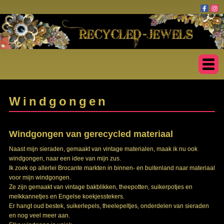
Windgongen
Windgongen van gerecycled materiaal
Naast mijn sieraden, gemaakt van vintage materialen, maak ik nu ook
windgongen, naar een idee van mijn zus.
Ik zoek op allerlei Brocante markten in binnen- en buitenland naar materiaal
voor mijn windgongen.
Ze zijn gemaakt van vintage bakblikken, theepotten, suikerpotjes en
melkkannetjes en Engelse koekjesstekers.
Er hangt oud bestek, suikerlepels, theelepeltjes, onderdelen van sieraden
en nog veel meer aan.