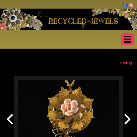
« terug